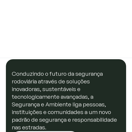
Conduzindo o futuro da segurança
rodoviária através de soluções
inovadoras, sustentáveis e
tecnologicamente avançadas, a
Segurança e Ambiente liga pessoas,
instituições e comunidades a um novo
padrão de segurança e responsabilidade
nas estradas.